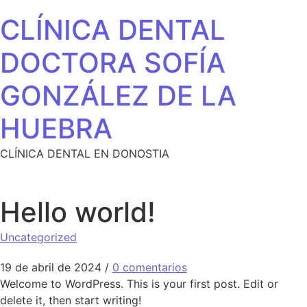
Saltar al contenido
CLÍNICA DENTAL
DOCTORA SOFÍA
GONZÁLEZ DE LA
HUEBRA
CLÍNICA DENTAL EN DONOSTIA
Hello world!
Uncategorized
19 de abril de 2024
/
0 comentarios
Welcome to WordPress. This is your first post. Edit or
delete it, then start writing!