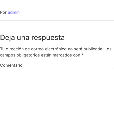
Por
admin
Deja una respuesta
Tu dirección de correo electrónico no será publicada.
Los
campos obligatorios están marcados con
*
Comentario